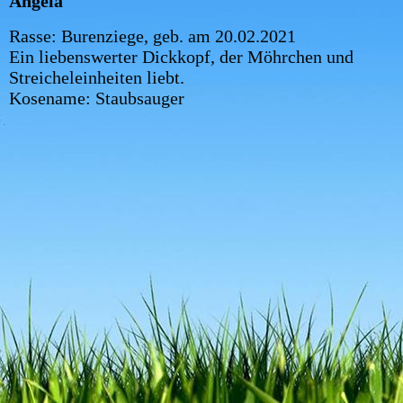
Angela
Rasse: Burenziege, geb. am 20.02.2021
Ein liebenswerter Dickkopf, der Möhrchen und
Streicheleinheiten liebt.
Kosename: Staubsauger