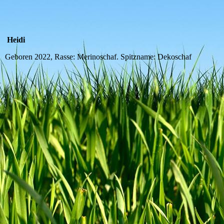
Heidi
Geboren 2022, Rasse: Merinoschaf. Spitzname: Dekoschaf