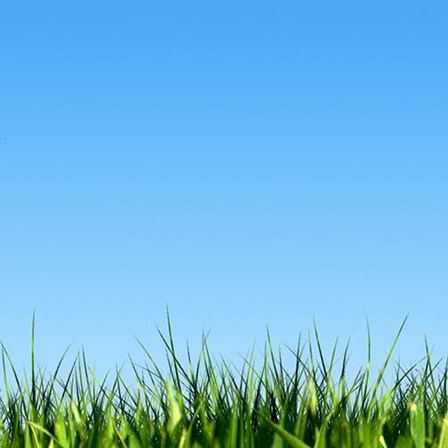
Clara