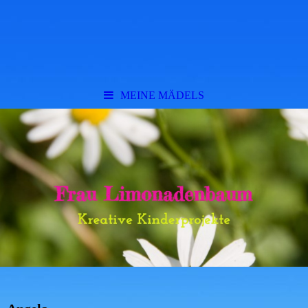
MEINE MÄDELS