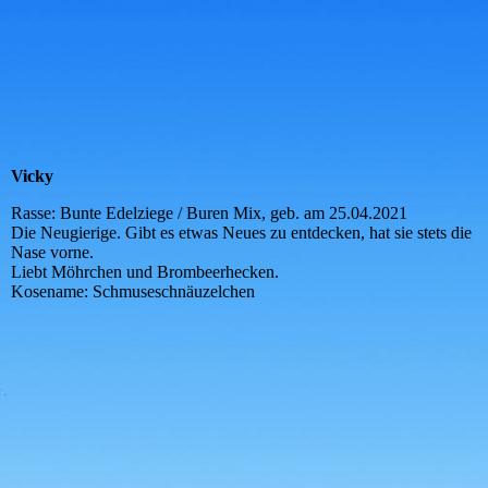
Annegret
Vicky
Rasse: Bunte Edelziege / Buren Mix, geb. am 25.04.2021
Die Neugierige. Gibt es etwas Neues zu entdecken, hat sie stets die
Nase vorne.
Liebt Möhrchen und Brombeerhecken.
Kosename: Schmuseschnäuzelchen