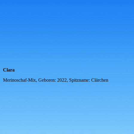
Heidi
Clara
Merinoschaf-Mix, Geboren: 2022, Spitzname: Clärchen