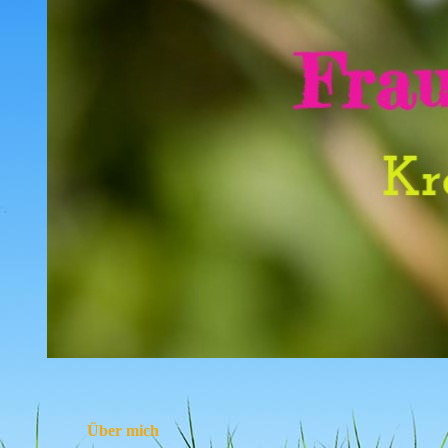
Über mich