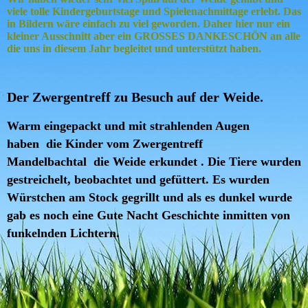
viele tolle Kindergeburtstage und Spielenachmittage erlebt. Das
in Bildern wäre einfach zu viel geworden. Daher hier nur ein
kleiner Ausschnitt aber ein GROSSES DANKESCHÖN an alle
die uns in diesem Jahr begleitet und unterstützt haben.
Der Zwergentreff zu Besuch auf der Weide.
Warm eingepackt und mit strahlenden Augen
haben die Kinder vom Zwergentreff
Mandelbachtal die Weide erkundet . Die Tiere wurden
gestreichelt, beobachtet und gefüttert. Es wurden
Würstchen am Stock gegrillt und als es dunkel wurde
gab es noch eine Gute Nacht Geschichte inmitten von
funkelnden Lichtern.